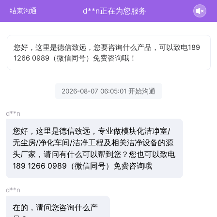
d**n正在为您服务
结束沟通
您好，这里是德信致远，您要咨询什么产品，可以致电189
1266 0989（微信同号）免费咨询哦！
2026-08-07 06:05:01 开始沟通
d**n
您好，这里是德信致远，专业做模块化洁净室/
无尘房/净化车间/洁净工程及相关洁净设备的源
头厂家，请问有什么可以帮到您？您也可以致电
189 1266 0989（微信同号）免费咨询哦
d**n
在的，请问您咨询什么产