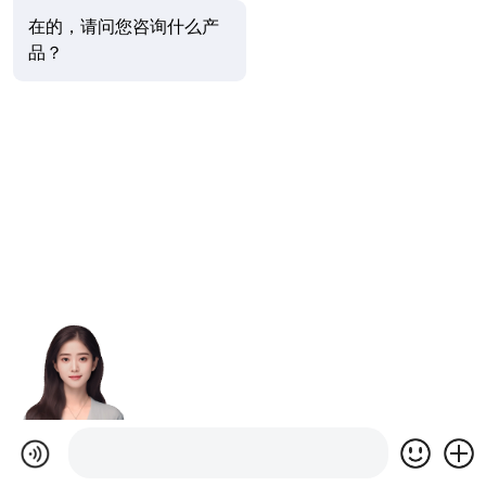
在的，请问您咨询什么产
品？