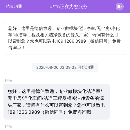
d**n正在为您服务
结束沟通
您好，这里是德信致远，专业做模块化洁净室/无尘房/净化
车间/洁净工程及相关洁净设备的源头厂家，请问有什么可
以帮到您？您也可以致电189 1266 0989（微信同号）免费
咨询哦！
2026-08-06 03:39:32 开始沟通
d**n
您好，这里是德信致远，专业做模块化洁净室/
无尘房/净化车间/洁净工程及相关洁净设备的源
头厂家，请问有什么可以帮到您？您也可以致电
189 1266 0989（微信同号）免费咨询哦
d**n